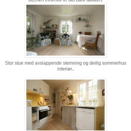
Stor stue med avslappende stemning og deilig sommerhus
interiør..