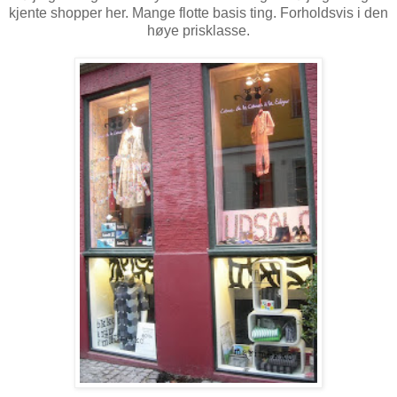
kjente shopper her. Mange flotte basis ting. Forholdsvis i den
høye prisklasse.