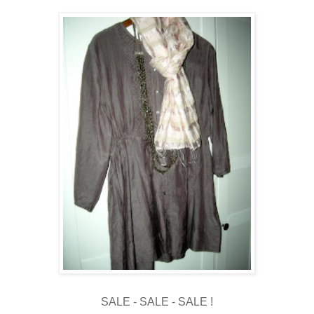
SALE - SALE - SALE !