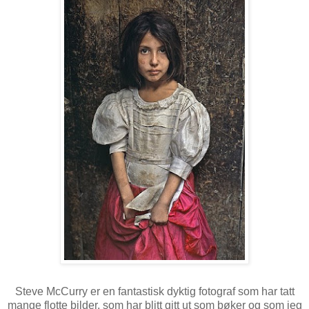
Steve McCurry er en fantastisk dyktig fotograf som har tatt
mange flotte bilder, som har blitt gitt ut som bøker og som jeg