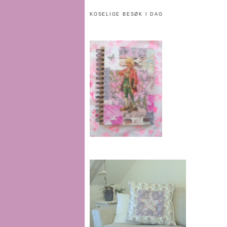
KOSELIGE BESØK I DAG