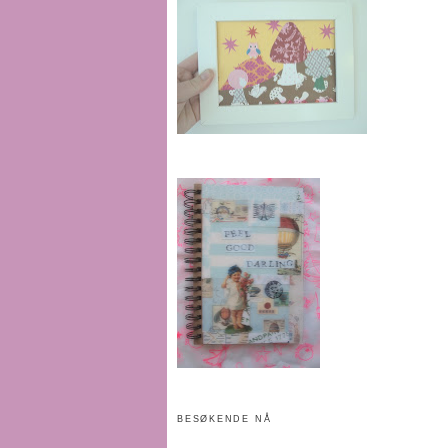
BESØKENDE NÅ