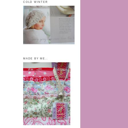
COLD WINTER
MADE BY ME..