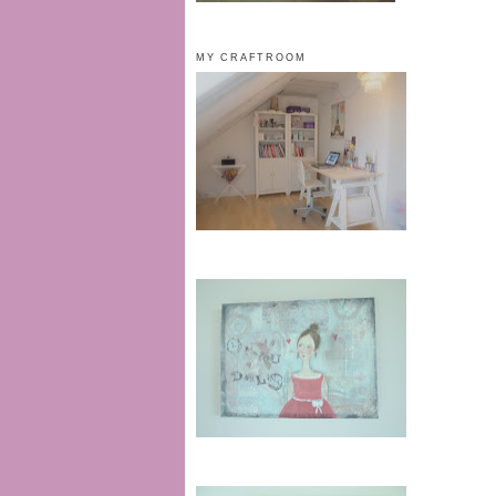
MY CRAFTROOM