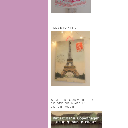
I LOVE PARIS..
WHAT I RECOMMEND TO
DO,SEE OR MAKE IN
COPENHAGEN